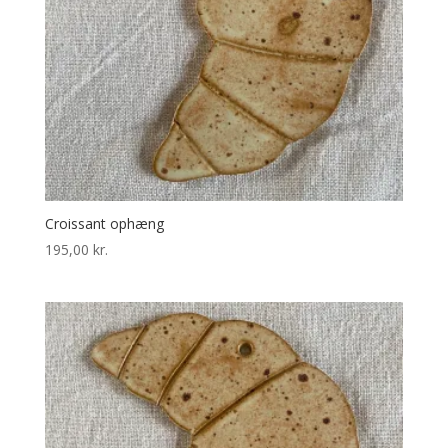
Croissant ophæng
195,00
kr.