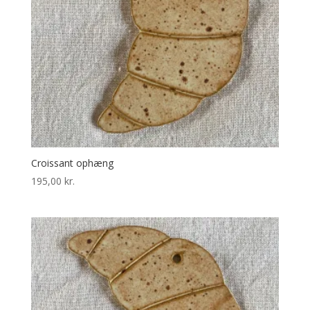
Croissant ophæng
195,00
kr.