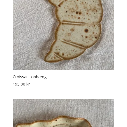
Croissant ophæng
195,00
kr.