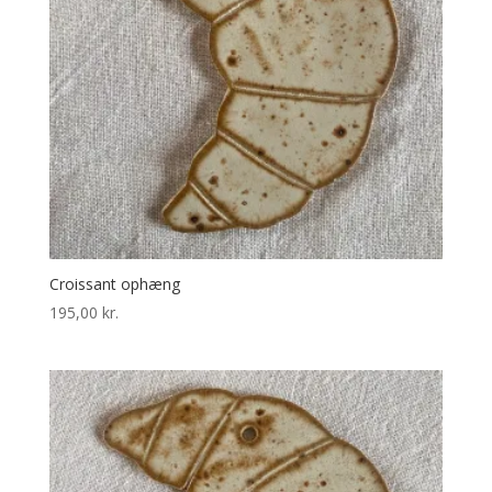
Croissant ophæng
195,00
kr.