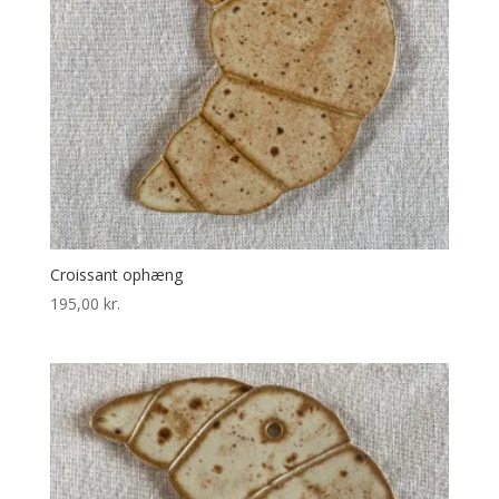
Croissant ophæng
195,00
kr.