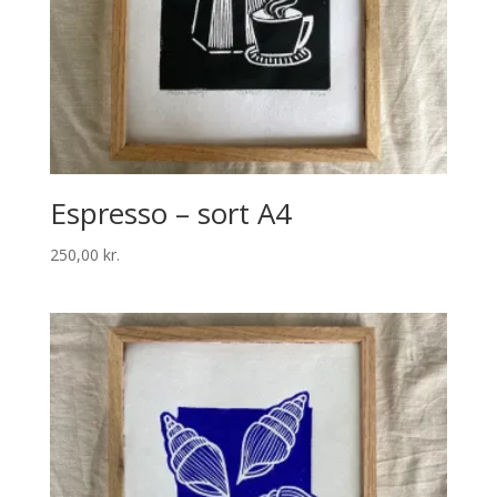
Espresso – sort A4
250,00
kr.