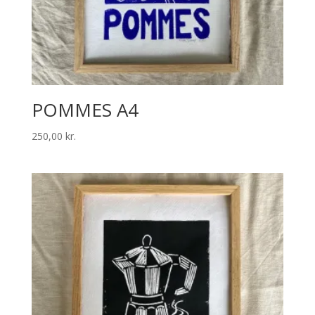
POMMES A4
250,00
kr.