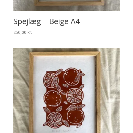
Spejlæg – Beige A4
250,00
kr.