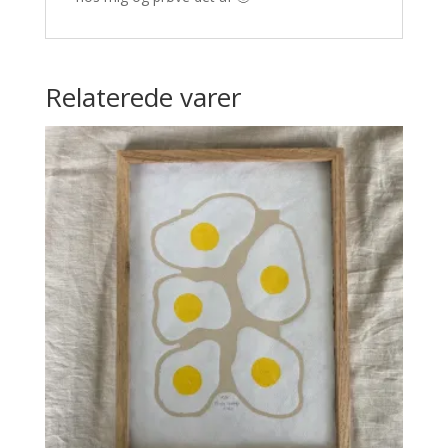
Relaterede varer