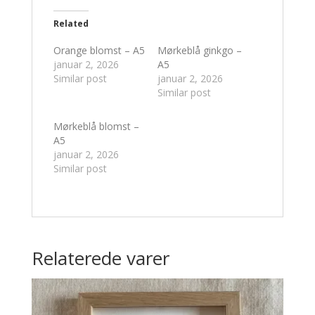
Related
Orange blomst – A5
Mørkeblå ginkgo –
januar 2, 2026
A5
Similar post
januar 2, 2026
Similar post
Mørkeblå blomst –
A5
januar 2, 2026
Similar post
Relaterede varer